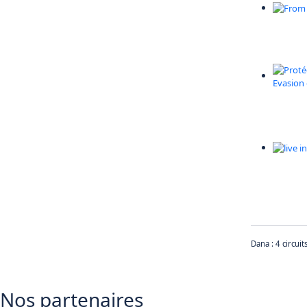
Dana : 4 circui
Nos partenaires