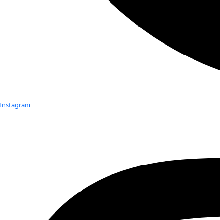
Instagram