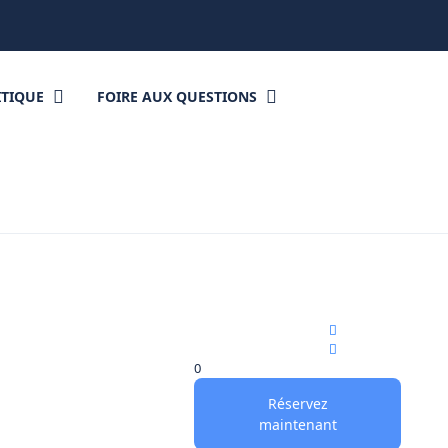
ITIQUE
FOIRE AUX QUESTIONS
0
Réservez
maintenant