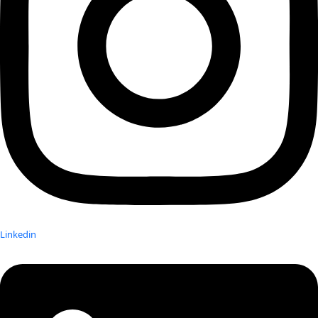
Linkedin