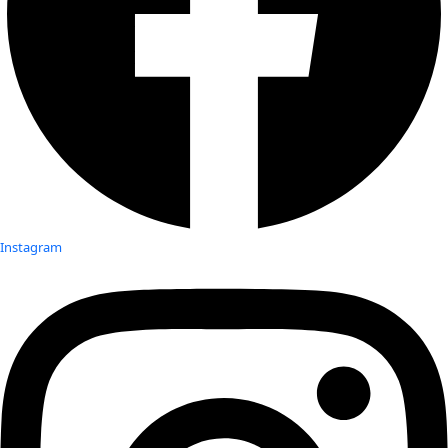
Instagram