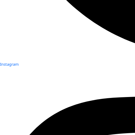
Instagram