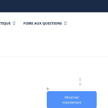
ITIQUE
FOIRE AUX QUESTIONS
0
Réservez
maintenant