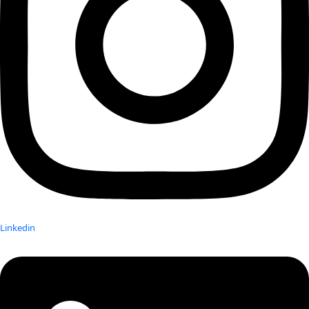
Linkedin