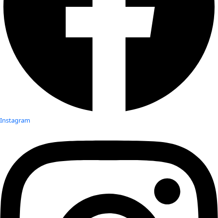
Instagram