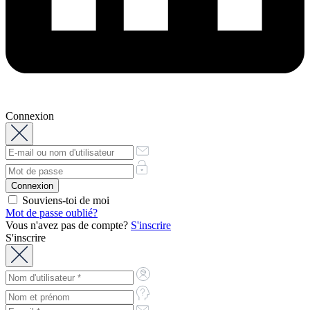
Connexion
Souviens-toi de moi
Mot de passe oublié?
Vous n'avez pas de compte?
S'inscrire
S'inscrire