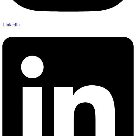
Linkedin