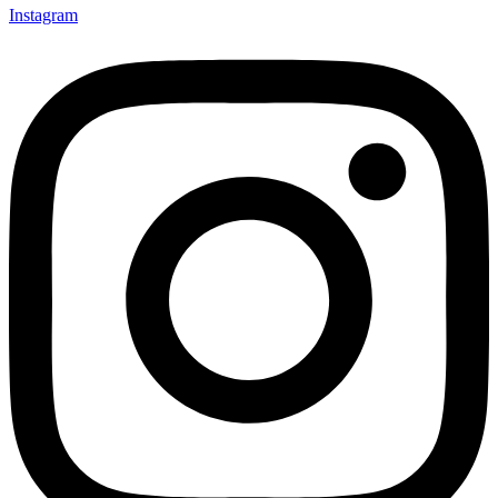
Instagram