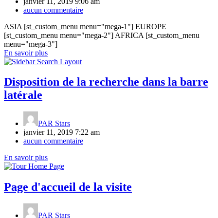
janvier 11, 2019 9:06 am
aucun commentaire
ASIA [st_custom_menu menu="mega-1"] EUROPE
[st_custom_menu menu="mega-2"] AFRICA [st_custom_menu
menu="mega-3"]
En savoir plus
Disposition de la recherche dans la barre
latérale
PAR
Stars
janvier 11, 2019 7:22 am
aucun commentaire
En savoir plus
Page d'accueil de la visite
PAR
Stars