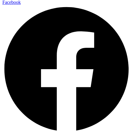
Facebook