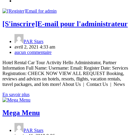
[S'inscrire]E-mail pour l'administrateur
PAR
Stars
avril 2, 2021 4:33 am
aucun commentaire
Hotel Rental Car Tour Activity Hello Administrator, Partner
Information Full Name: Username: Email: Register Date: Services
Registration: CHECK NOW VIEW ALL REQUEST Booking,
reviews and advices on hotels, resorts, flights, vacation rentals,
travel packages, and lots more! About Us | Contact Us | News
En savoir plus
Mega Menu
PAR
Stars