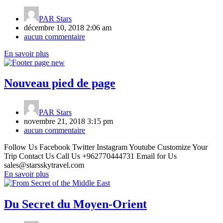
PAR
Stars
décembre 10, 2018 2:06 am
aucun commentaire
En savoir plus
Nouveau pied de page
PAR
Stars
novembre 21, 2018 3:15 pm
aucun commentaire
Follow Us Facebook Twitter Instagram Youtube Customize Your
Trip Contact Us Call Us +962770444731 Email for Us
sales@starsskytravel.com
En savoir plus
Du Secret du Moyen-Orient