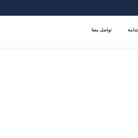
دامة
تواصل معنا