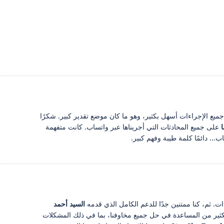
جميع الإجراءات أسهل بكثير، وهو ما كان موضع تقدير كبير. شكرًا
ا
على جميع المحادثات التي أجريناها عبر واتساب. كانت متفهمة
.. دائمًا كلمة طيبة وفهم كبير.
. ثم، كنا ممتنين جدًا للدعم الكامل الذي قدمه
السيد أحمد
نا والكثير من المساعدة في حل جميع مخاوفنا، بما في ذلك المشكلات