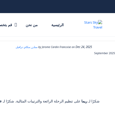
الرئيسية
من نحن
قم بتخص
Dec 24, 2025
by
on
Jerome Cardin Francoise
ستارز سكاي ترافيل
September 2025
شكرًا لـ
ريما
على تنظيم الرحلة الرائعة والترتيبات المثالية. شكرًا لـ
عد