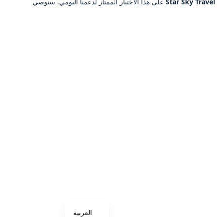
Star Sky Travel
على هذا الاختيار الممتاز لدعمنا اليومي. سنوصي
العربية