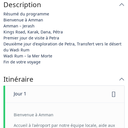
Description
Résumé du programme
Bienvenue à Amman
Amman – Jerash
Kings Road, Karak, Dana, Pétra
Premier jour de visite à Petra
Deuxième jour d'exploration de Petra, Transfert vers le désert
du Wadi Rum
Wadi Rum – la Mer Morte
Fin de votre voyage
Itinéraire
Jour 1
Bienvenue à Amman
Accueil à l'aéroport par notre équipe locale, aide aux