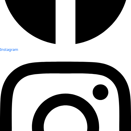
Instagram