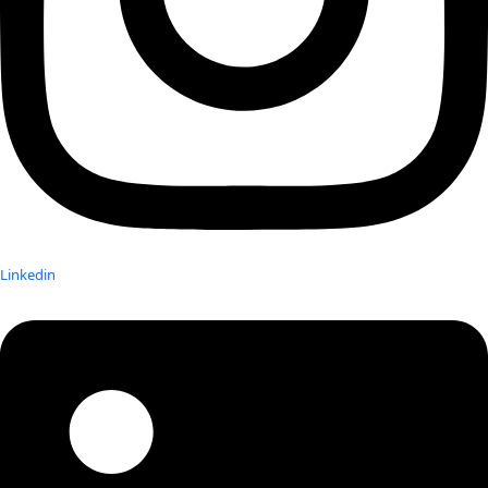
Linkedin