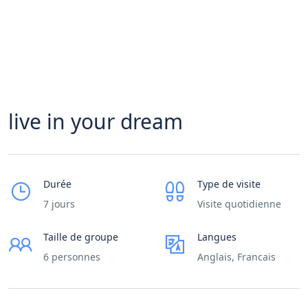
live in your dream
Durée
Type de visite
7 jours
Visite quotidienne
Taille de groupe
Langues
6 personnes
Anglais, Francais